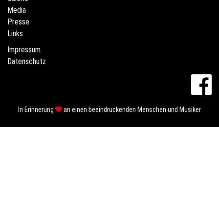
Media
Presse
Links
Impressum
Datenschutz
In Erinnerung
an einen beeindruckenden Menschen und Musiker