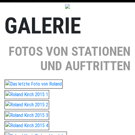
GALERIE
FOTOS VON STATIONEN
UND AUFTRITTEN