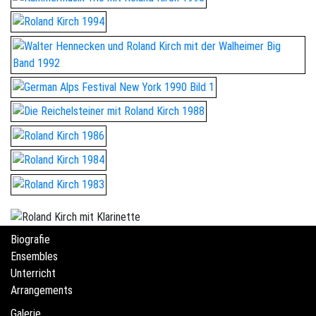
Biografie
Ensembles
Unterricht
Arrangements
Galerie